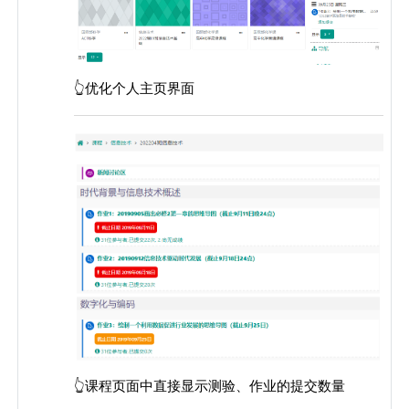
👆优化个人主页界面
👆课程页面中直接显示测验、作业的提交数量