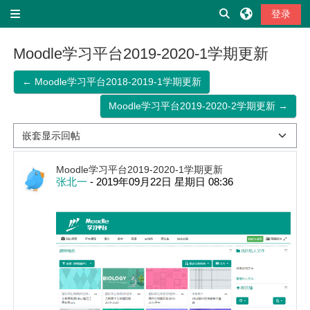
跳到主要内容
切换搜索输入
登录
停靠面板
Moodle学习平台2019-2020-1学期更新
← Moodle学习平台2018-2019-1学期更新
Moodle学习平台2019-2020-2学期更新 →
显示模式
回帖数：0
Moodle学习平台2019-2020-1学期更新
张北一
-
2019年09月22日 星期日 08:36