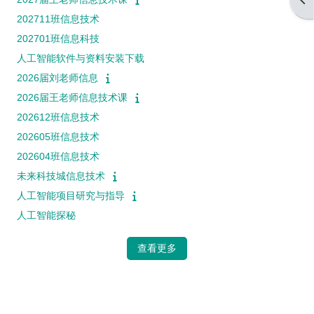
202711班信息技术
202701班信息科技
人工智能软件与资料安装下载
2026届刘老师信息
2026届王老师信息技术课
202612班信息技术
202605班信息技术
202604班信息技术
未来科技城信息技术
人工智能项目研究与指导
人工智能探秘
查看更多