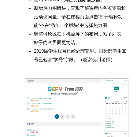
新增热力图版块，直观了解课程内各项资源和
活动访问量。请在课程页面点击“打开编辑功
能”->在“添加一个版块”中选择热力图。
调整讨论区在手机竖屏下的布局，帖子列表、
帖子内容界面更简洁。
2019届学生账号已经处理完毕。国际部学生账
号已包含“学号”字段。（感谢倪川老师）